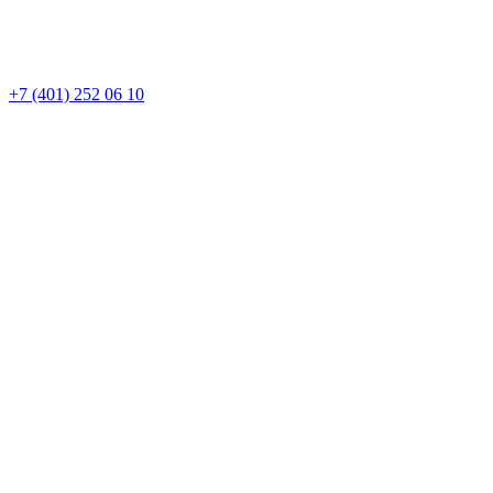
+7 (401) 252 06 10