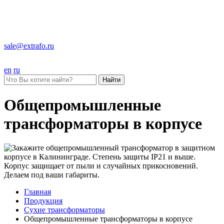
sale@extrafo.ru
en
ru
Найти
Общепромышленные
трансформаторы в корпусе
Главная
Продукция
Сухие трансформаторы
Общепромышленные трансформаторы в корпусе