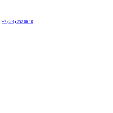
+7 (401) 252 06 10