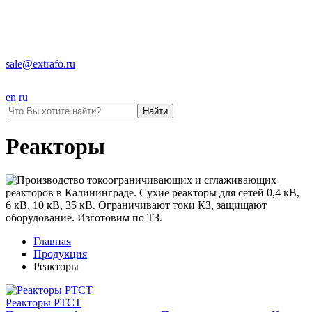
sale@extrafo.ru
en
ru
Найти
Реакторы
Главная
Продукция
Реакторы
Реакторы РТСТ